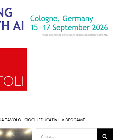
 DA TAVOLO
GIOCHI EDUCATIVI
VIDEOGAME
Cerca