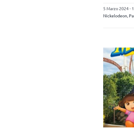
5 Marzo 2024 - 
Nickelodeon
,
Pa