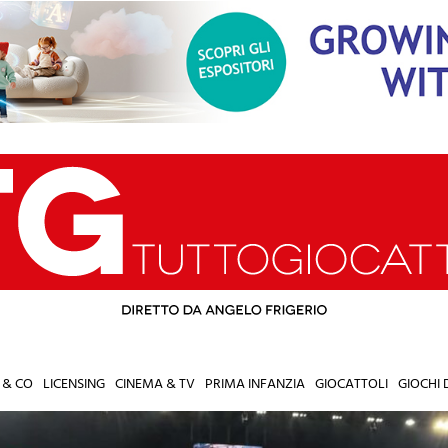
 & CO
LICENSING
CINEMA & TV
PRIMA INFANZIA
GIOCATTOLI
GIOCHI