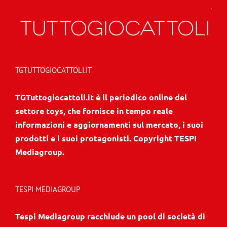
TGTUTTOGIOCATTOLI.IT
TGTuttogiocattoli.it è il periodico online del
settore toys, che fornisce in tempo reale
informazioni e aggiornamenti sul mercato, i suoi
prodotti e i suoi protagonisti. Copyright TESPI
Mediagroup.
TESPI MEDIAGROUP
Tespi Mediagroup racchiude un pool di società di