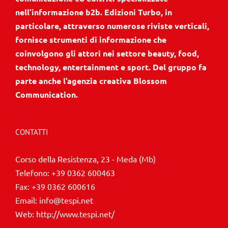
nell’informazione b2b. Edizioni Turbo, in
particolare, attraverso numerose riviste verticali,
fornisce strumenti di informazione che
coinvolgono gli attori nei settore beauty, food,
technology, entertainment e sport. Del gruppo fa
parte anche l’agenzia creativa Blossom
Communication.
CONTATTI
Corso della Resistenza, 23 - Meda (Mb)
Telefono:
+39 0362 600463
Fax:
+39 0362 600616
Email:
info@tespi.net
Web:
http://www.tespi.net/