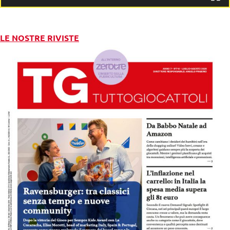
LE NOSTRE RIVISTE