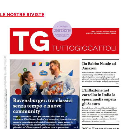
LE NOSTRE RIVISTE