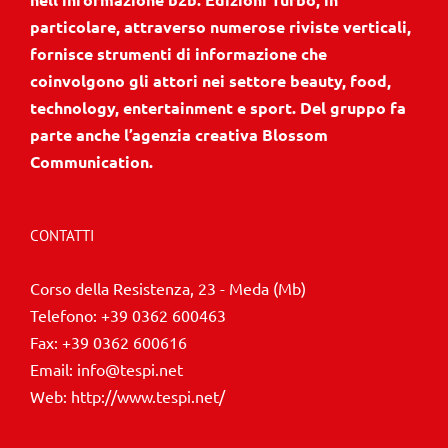
particolare, attraverso numerose riviste verticali,
fornisce strumenti di informazione che
coinvolgono gli attori nei settore beauty, food,
technology, entertainment e sport. Del gruppo fa
parte anche l’agenzia creativa Blossom
Communication.
CONTATTI
Corso della Resistenza, 23 - Meda (Mb)
Telefono:
+39 0362 600463
Fax:
+39 0362 600616
Email:
info@tespi.net
Web:
http://www.tespi.net/