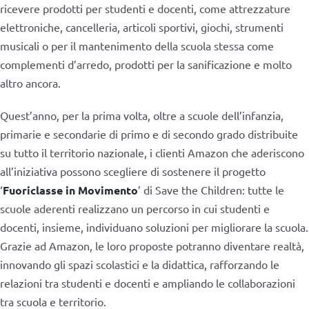
ricevere prodotti per studenti e docenti, come attrezzature
elettroniche, cancelleria, articoli sportivi, giochi, strumenti
musicali o per il mantenimento della scuola stessa come
complementi d’arredo, prodotti per la sanificazione e molto
altro ancora.
Quest’anno, per la prima volta, oltre a scuole dell’infanzia,
primarie e secondarie di primo e di secondo grado distribuite
su tutto il territorio nazionale, i clienti Amazon che aderiscono
all’iniziativa possono scegliere di sostenere il progetto
‘
Fuoriclasse in Movimento
’ di Save the Children: tutte le
scuole aderenti realizzano un percorso in cui studenti e
docenti, insieme, individuano soluzioni per migliorare la scuola.
Grazie ad Amazon, le loro proposte potranno diventare realtà,
innovando gli spazi scolastici e la didattica, rafforzando le
relazioni tra studenti e docenti e ampliando le collaborazioni
tra scuola e territorio.