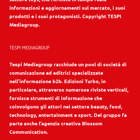
informazioni e aggiornamenti sul mercato, i suoi
prodotti e i suoi protagonisti. Copyright TESPI
Mediagroup.
TESPI MEDIAGROUP
Tespi Mediagroup racchiude un pool di società di
comunicazione ed editrici specializzate
nell’informazione b2b. Edizioni Turbo, in
particolare, attraverso numerose riviste verticali,
fornisce strumenti di informazione che
coinvolgono gli attori nei settore beauty, food,
technology, entertainment e sport. Del gruppo fa
parte anche l’agenzia creativa Blossom
Communication.