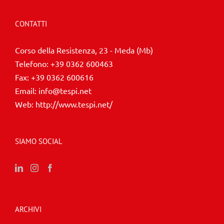
CONTATTI
Corso della Resistenza, 23 - Meda (Mb)
Telefono:
+39 0362 600463
Fax:
+39 0362 600616
Email:
info@tespi.net
Web:
http://www.tespi.net/
SIAMO SOCIAL
ARCHIVI