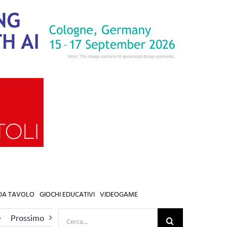
 DA TAVOLO
GIOCHI EDUCATIVI
VIDEOGAME
Cerca
e
Prossimo