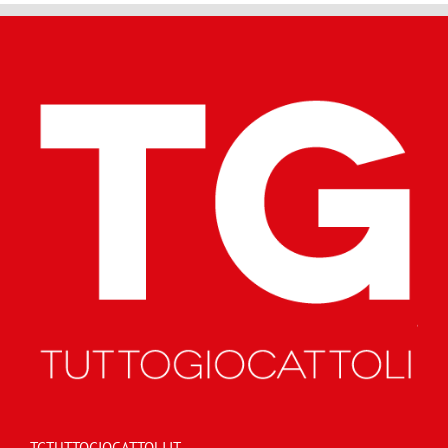
TGTUTTOGIOCATTOLI.IT