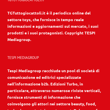
TGTuttogiocattoli.it è il periodico online del
settore toys, che fornisce in tempo reale
informazioni e aggiornamenti sul mercato, i suoi
prodotti e i suoi protagonisti. Copyright TESPI
Mediagroup.
TESPI MEDIAGROUP
Tespi Mediagroup racchiude un pool di società di
comunicazione ed editrici specializzate
nell’informazione b2b. Edizioni Turbo, in
particolare, attraverso numerose riviste verticali,
fornisce strumenti di informazione che
coinvolgono gli attori nei settore beauty, food,