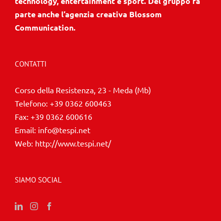
technology, entertainment e sport. Del gruppo fa
parte anche l’agenzia creativa Blossom
Communication.
CONTATTI
Corso della Resistenza, 23 - Meda (Mb)
Telefono:
+39 0362 600463
Fax:
+39 0362 600616
Email:
info@tespi.net
Web:
http://www.tespi.net/
SIAMO SOCIAL