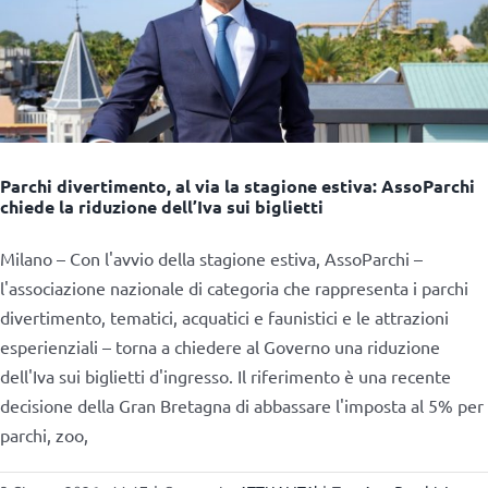
Parchi divertimento, al via la stagione estiva: AssoParchi
chiede la riduzione dell’Iva sui biglietti
Milano – Con l'avvio della stagione estiva, AssoParchi –
l'associazione nazionale di categoria che rappresenta i parchi
divertimento, tematici, acquatici e faunistici e le attrazioni
esperienziali – torna a chiedere al Governo una riduzione
dell'Iva sui biglietti d'ingresso. Il riferimento è una recente
decisione della Gran Bretagna di abbassare l'imposta al 5% per
parchi, zoo,