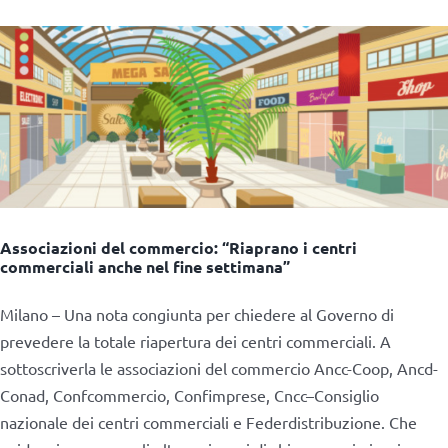
Associazioni del commercio: “Riaprano i centri
commerciali anche nel fine settimana”
Milano – Una nota congiunta per chiedere al Governo di
prevedere la totale riapertura dei centri commerciali. A
sottoscriverla le associazioni del commercio Ancc-Coop, Ancd-
Conad, Confcommercio, Confimprese, Cncc–Consiglio
nazionale dei centri commerciali e Federdistribuzione. Che