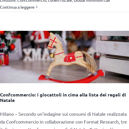
Continua a leggere
Confcommercio: i giocattoli in cima alla lista dei regali di
Natale
Milano – Secondo un’indagine sui consumi di Natale realizzata
da Confcommercio in collaborazione con Format Research, tre