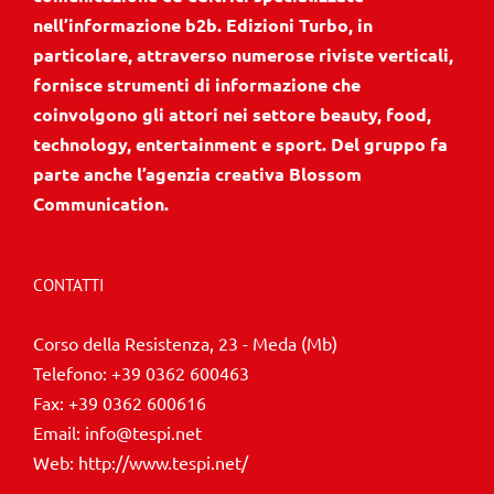
nell’informazione b2b. Edizioni Turbo, in
particolare, attraverso numerose riviste verticali,
fornisce strumenti di informazione che
coinvolgono gli attori nei settore beauty, food,
technology, entertainment e sport. Del gruppo fa
parte anche l’agenzia creativa Blossom
Communication.
CONTATTI
Corso della Resistenza, 23 - Meda (Mb)
Telefono:
+39 0362 600463
Fax:
+39 0362 600616
Email:
info@tespi.net
Web:
http://www.tespi.net/