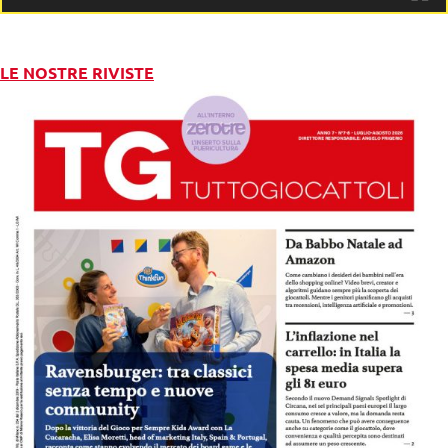
LE NOSTRE RIVISTE