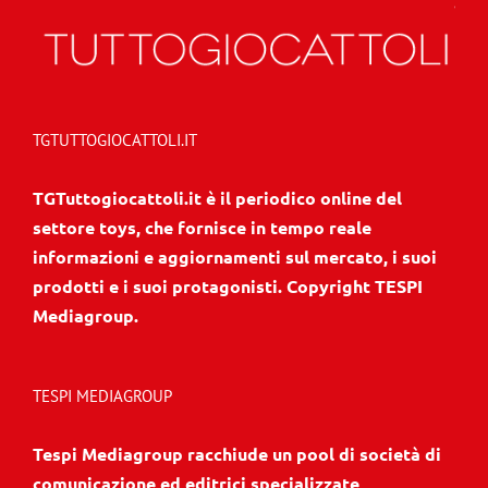
TGTUTTOGIOCATTOLI.IT
TGTuttogiocattoli.it è il periodico online del
settore toys, che fornisce in tempo reale
informazioni e aggiornamenti sul mercato, i suoi
prodotti e i suoi protagonisti. Copyright TESPI
Mediagroup.
TESPI MEDIAGROUP
Tespi Mediagroup racchiude un pool di società di
comunicazione ed editrici specializzate