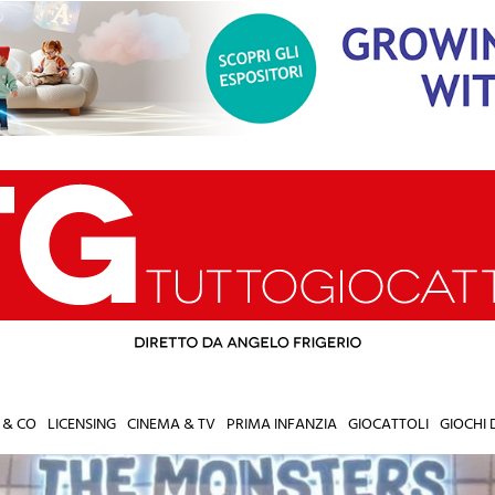
 & CO
LICENSING
CINEMA & TV
PRIMA INFANZIA
GIOCATTOLI
GIOCHI