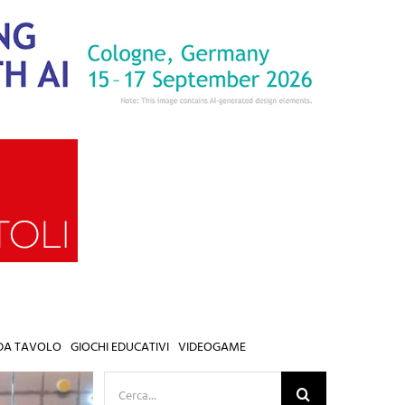
 DA TAVOLO
GIOCHI EDUCATIVI
VIDEOGAME
Cerca