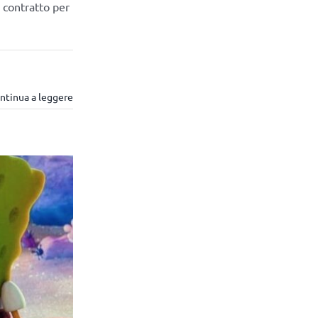
 contratto per
ntinua a leggere