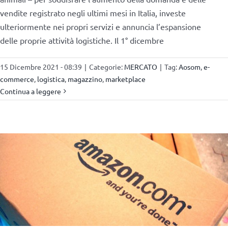
vendite registrato negli ultimi mesi in Italia, investe
ulteriormente nei propri servizi e annuncia l’espansione
delle proprie attività logistiche. Il 1° dicembre
15 Dicembre 2021 - 08:39
|
Categorie:
MERCATO
|
Tag:
Aosom
,
e-
commerce
,
logistica
,
magazzino
,
marketplace
Continua a leggere