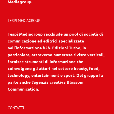
Mediagroup.
TESPI MEDIAGROUP
Tespi Mediagroup racchiude un pool di società di
comunicazione ed editrici specializzate
nell’informazione b2b. Edizioni Turbo, in
particolare, attraverso numerose riviste verticali,
fornisce strumenti di informazione che
coinvolgono gli attori nei settore beauty, food,
technology, entertainment e sport. Del gruppo fa
parte anche l’agenzia creativa Blossom
Communication.
CONTATTI