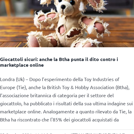
Giocattoli sicuri: anche la Btha punta il dito contro i
marketplace online
Londra (Uk) – Dopo l’esperimento della Toy Industries of
Europe (Tie), anche la British Toy & Hobby Association (Btha),
l’associazione britannica di categoria per il settore del
giocattolo, ha pubblicato i risultati della sua ultima indagine sui
marketplace online. Analogamente a quanto rilevato da Tie, la
Btha ha riscontrato che l'85% dei giocattoli acquistati da