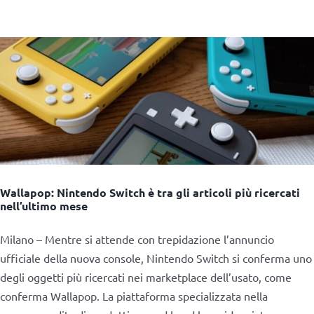
Wallapop: Nintendo Switch è tra gli articoli più ricercati
nell’ultimo mese
Milano – Mentre si attende con trepidazione l’annuncio
ufficiale della nuova console, Nintendo Switch si conferma uno
degli oggetti più ricercati nei marketplace dell’usato, come
conferma Wallapop. La piattaforma specializzata nella