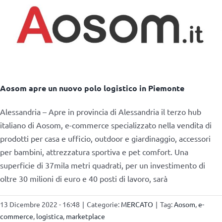
Aosom apre un nuovo polo logistico in Piemonte
Alessandria – Apre in provincia di Alessandria il terzo hub
italiano di Aosom, e-commerce specializzato nella vendita di
prodotti per casa e ufficio, outdoor e giardinaggio, accessori
per bambini, attrezzatura sportiva e pet comfort. Una
superficie di 37mila metri quadrati, per un investimento di
oltre 30 milioni di euro e 40 posti di lavoro, sarà
13 Dicembre 2022 - 16:48
|
Categorie:
MERCATO
|
Tag:
Aosom
,
e-
commerce
,
logistica
,
marketplace