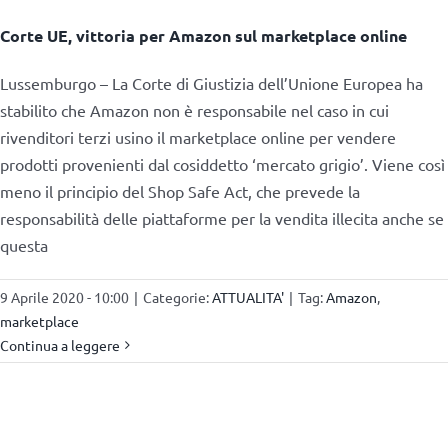
Corte UE, vittoria per Amazon sul marketplace online
Lussemburgo – La Corte di Giustizia dell’Unione Europea ha
stabilito che Amazon non è responsabile nel caso in cui
rivenditori terzi usino il marketplace online per vendere
prodotti provenienti dal cosiddetto ‘mercato grigio’. Viene così
meno il principio del Shop Safe Act, che prevede la
responsabilità delle piattaforme per la vendita illecita anche se
questa
9 Aprile 2020 - 10:00
|
Categorie:
ATTUALITA'
|
Tag:
Amazon
,
marketplace
Continua a leggere