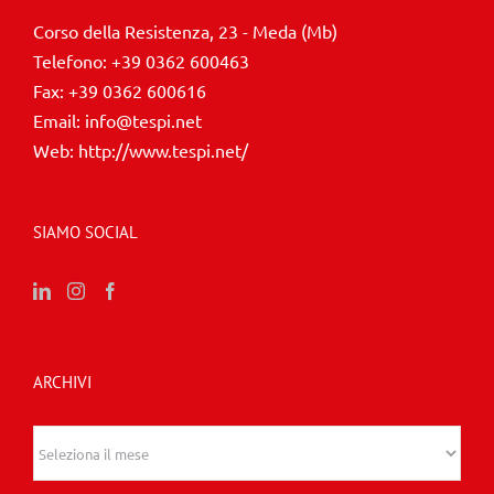
Corso della Resistenza, 23 - Meda (Mb)
Telefono:
+39 0362 600463
Fax:
+39 0362 600616
Email:
info@tespi.net
Web:
http://www.tespi.net/
SIAMO SOCIAL
ARCHIVI
Archivi