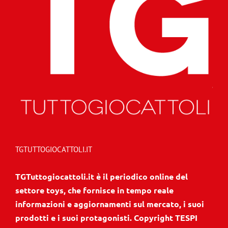
TGTUTTOGIOCATTOLI.IT
TGTuttogiocattoli.it è il periodico online del
settore toys, che fornisce in tempo reale
informazioni e aggiornamenti sul mercato, i suoi
prodotti e i suoi protagonisti. Copyright TESPI