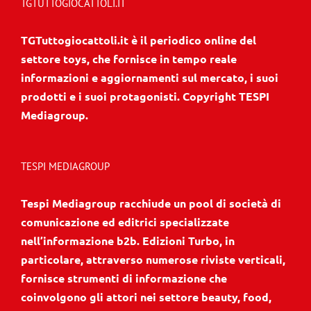
TGTUTTOGIOCATTOLI.IT
TGTuttogiocattoli.it è il periodico online del
settore toys, che fornisce in tempo reale
informazioni e aggiornamenti sul mercato, i suoi
prodotti e i suoi protagonisti. Copyright TESPI
Mediagroup.
TESPI MEDIAGROUP
Tespi Mediagroup racchiude un pool di società di
comunicazione ed editrici specializzate
nell’informazione b2b. Edizioni Turbo, in
particolare, attraverso numerose riviste verticali,
fornisce strumenti di informazione che
coinvolgono gli attori nei settore beauty, food,