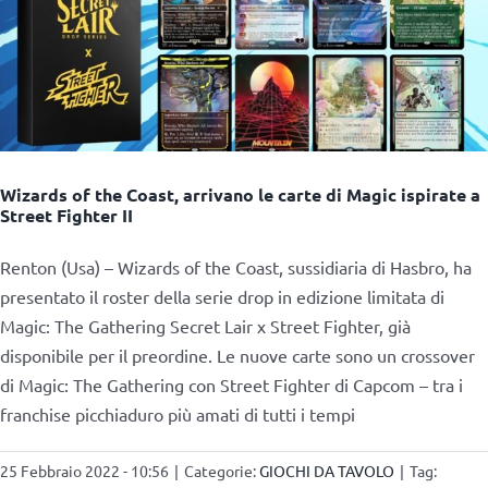
Wizards of the Coast, arrivano le carte di Magic ispirate a
Street Fighter II
Renton (Usa) – Wizards of the Coast, sussidiaria di Hasbro, ha
presentato il roster della serie drop in edizione limitata di
Magic: The Gathering Secret Lair x Street Fighter, già
disponibile per il preordine. Le nuove carte sono un crossover
di Magic: The Gathering con Street Fighter di Capcom – tra i
franchise picchiaduro più amati di tutti i tempi
25 Febbraio 2022 - 10:56
|
Categorie:
GIOCHI DA TAVOLO
|
Tag: