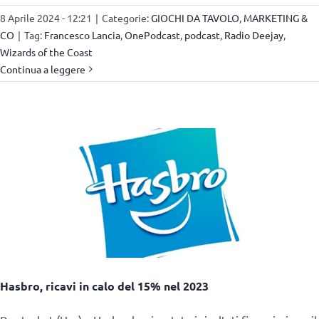
8 Aprile 2024 - 12:21
|
Categorie:
GIOCHI DA TAVOLO
,
MARKETING &
CO
|
Tag:
Francesco Lancia
,
OnePodcast
,
podcast
,
Radio Deejay
,
Wizards of the Coast
Continua a leggere
Hasbro, ricavi in calo del 15% nel 2023