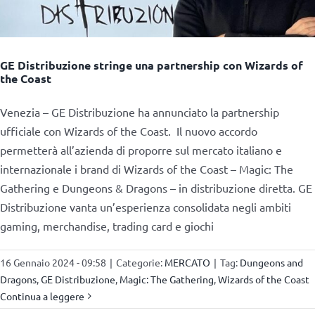
GE Distribuzione stringe una partnership con Wizards of
the Coast
Venezia – GE Distribuzione ha annunciato la partnership
ufficiale con Wizards of the Coast. Il nuovo accordo
permetterà all’azienda di proporre sul mercato italiano e
internazionale i brand di Wizards of the Coast – Magic: The
Gathering e Dungeons & Dragons – in distribuzione diretta. GE
Distribuzione vanta un’esperienza consolidata negli ambiti
gaming, merchandise, trading card e giochi
16 Gennaio 2024 - 09:58
|
Categorie:
MERCATO
|
Tag:
Dungeons and
Dragons
,
GE Distribuzione
,
Magic: The Gathering
,
Wizards of the Coast
Continua a leggere