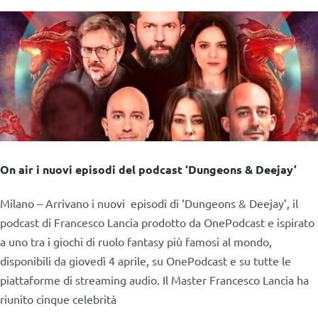
On air i nuovi episodi del podcast ‘Dungeons & Deejay’
Milano – Arrivano i nuovi episodi di ‘Dungeons & Deejay’, il
podcast di Francesco Lancia prodotto da OnePodcast e ispirato
a uno tra i giochi di ruolo fantasy più famosi al mondo,
disponibili da giovedì 4 aprile, su OnePodcast e su tutte le
piattaforme di streaming audio. Il Master Francesco Lancia ha
riunito cinque celebrità