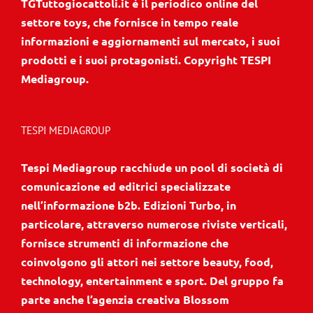
TGTuttogiocattoli.it è il periodico online del
settore toys, che fornisce in tempo reale
informazioni e aggiornamenti sul mercato, i suoi
prodotti e i suoi protagonisti. Copyright TESPI
Mediagroup.
TESPI MEDIAGROUP
Tespi Mediagroup racchiude un pool di società di
comunicazione ed editrici specializzate
nell’informazione b2b. Edizioni Turbo, in
particolare, attraverso numerose riviste verticali,
fornisce strumenti di informazione che
coinvolgono gli attori nei settore beauty, food,
technology, entertainment e sport. Del gruppo fa
parte anche l’agenzia creativa Blossom