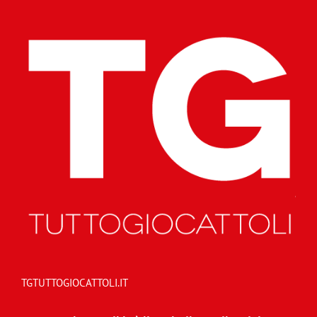
TGTUTTOGIOCATTOLI.IT