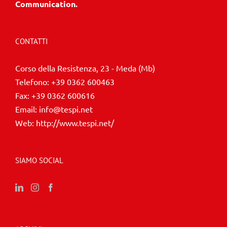
Communication.
CONTATTI
Corso della Resistenza, 23 - Meda (Mb)
Telefono:
+39 0362 600463
Fax:
+39 0362 600616
Email:
info@tespi.net
Web:
http://www.tespi.net/
SIAMO SOCIAL