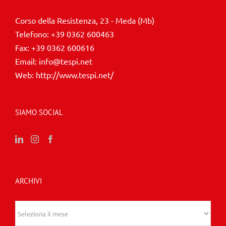
Corso della Resistenza, 23 - Meda (Mb)
Telefono:
+39 0362 600463
Fax:
+39 0362 600616
Email:
info@tespi.net
Web:
http://www.tespi.net/
SIAMO SOCIAL
ARCHIVI
Archivi