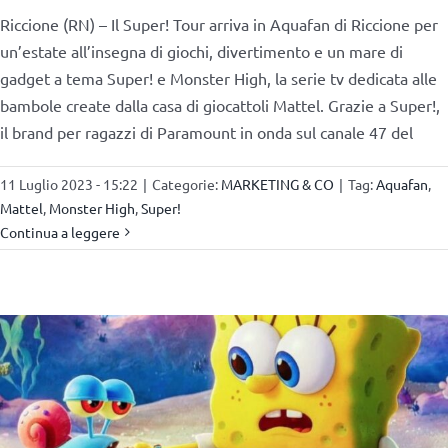
Riccione (RN) – Il Super! Tour arriva in Aquafan di Riccione per
un’estate all’insegna di giochi, divertimento e un mare di
gadget a tema Super! e Monster High, la serie tv dedicata alle
bambole create dalla casa di giocattoli Mattel. Grazie a Super!,
il brand per ragazzi di Paramount in onda sul canale 47 del
11 Luglio 2023 - 15:22
|
Categorie:
MARKETING & CO
|
Tag:
Aquafan
,
Mattel
,
Monster High
,
Super!
Continua a leggere