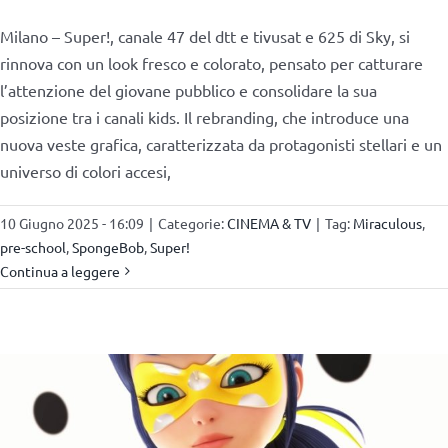
Milano – Super!, canale 47 del dtt e tivusat e 625 di Sky, si
rinnova con un look fresco e colorato, pensato per catturare
l’attenzione del giovane pubblico e consolidare la sua
posizione tra i canali kids. Il rebranding, che introduce una
nuova veste grafica, caratterizzata da protagonisti stellari e un
universo di colori accesi,
10 Giugno 2025 - 16:09
|
Categorie:
CINEMA & TV
|
Tag:
Miraculous
,
pre-school
,
SpongeBob
,
Super!
Continua a leggere