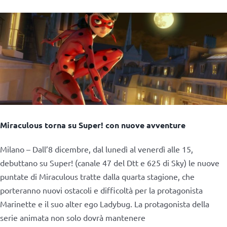
Miraculous torna su Super! con nuove avventure
Milano – Dall’8 dicembre, dal lunedì al venerdì alle 15,
debuttano su Super! (canale 47 del Dtt e 625 di Sky) le nuove
puntate di Miraculous tratte dalla quarta stagione, che
porteranno nuovi ostacoli e difficoltà per la protagonista
Marinette e il suo alter ego Ladybug. La protagonista della
serie animata non solo dovrà mantenere