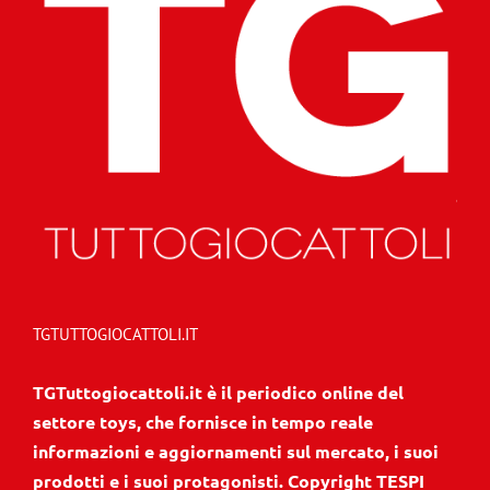
TGTUTTOGIOCATTOLI.IT
TGTuttogiocattoli.it è il periodico online del
settore toys, che fornisce in tempo reale
informazioni e aggiornamenti sul mercato, i suoi
prodotti e i suoi protagonisti. Copyright TESPI