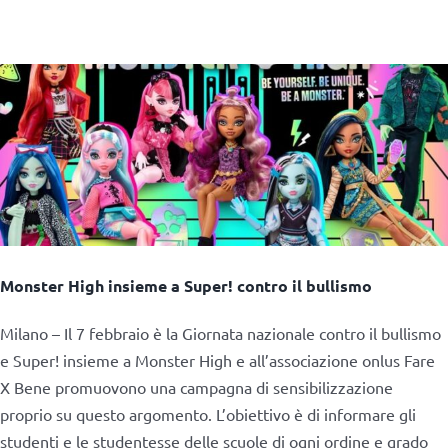
Monster High insieme a Super! contro il bullismo
Milano – Il 7 febbraio è la Giornata nazionale contro il bullismo
e Super! insieme a Monster High e all’associazione onlus Fare
X Bene promuovono una campagna di sensibilizzazione
proprio su questo argomento. L’obiettivo è di informare gli
studenti e le studentesse delle scuole di ogni ordine e grado