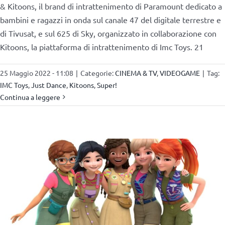
& Kitoons, il brand di intrattenimento di Paramount dedicato a
bambini e ragazzi in onda sul canale 47 del digitale terrestre e
di Tivusat, e sul 625 di Sky, organizzato in collaborazione con
Kitoons, la piattaforma di intrattenimento di Imc Toys. 21
25 Maggio 2022 - 11:08
|
Categorie:
CINEMA & TV
,
VIDEOGAME
|
Tag:
IMC Toys
,
Just Dance
,
Kitoons
,
Super!
Continua a leggere