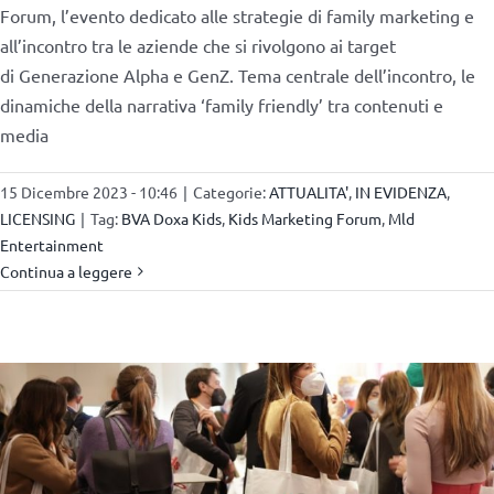
Forum, l’evento dedicato alle strategie di family marketing e
all’incontro tra le aziende che si rivolgono ai target
di Generazione Alpha e GenZ. Tema centrale dell’incontro, le
dinamiche della narrativa ‘family friendly’ tra contenuti e
media
15 Dicembre 2023 - 10:46
|
Categorie:
ATTUALITA'
,
IN EVIDENZA
,
LICENSING
|
Tag:
BVA Doxa Kids
,
Kids Marketing Forum
,
Mld
Entertainment
Continua a leggere