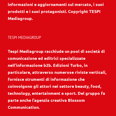
informazioni e aggiornamenti sul mercato, i suoi
prodotti e i suoi protagonisti. Copyright TESPI
Mediagroup.
TESPI MEDIAGROUP
Tespi Mediagroup racchiude un pool di società di
comunicazione ed editrici specializzate
nell’informazione b2b. Edizioni Turbo, in
particolare, attraverso numerose riviste verticali,
fornisce strumenti di informazione che
coinvolgono gli attori nei settore beauty, food,
technology, entertainment e sport. Del gruppo fa
parte anche l’agenzia creativa Blossom
Communication.