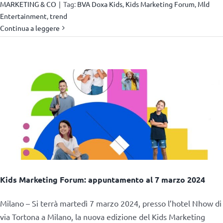
MARKETING & CO
|
Tag:
BVA Doxa Kids
,
Kids Marketing Forum
,
Mld
Entertainment
,
trend
Continua a leggere
Kids Marketing Forum: appuntamento al 7 marzo 2024
Milano – Si terrà martedì 7 marzo 2024, presso l’hotel Nhow di
via Tortona a Milano, la nuova edizione del Kids Marketing