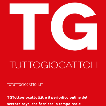
TGTUTTOGIOCATTOLI.IT
TGTuttogiocattoli.it è il periodico online del
settore toys, che fornisce in tempo reale