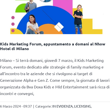
Kids Marketing Forum, appuntamento a domani al Nhow
Hotel di Milano
Milano – Si terrà domani, giovedì 7 marzo, il Kids Marketing
Forum, evento dedicato alle strategie di family marketing e
all’incontro tra le aziende che si rivolgono ai target di
Generazione Alpha e Gen Z. Come sempre, la giornata di lavori
organizzata da Bva Doxa Kids e Mld Entertainment sarà ricca di
incontri e convegni,
6 Marzo 2024 - 09:37
|
Categorie:
IN EVIDENZA
,
LICENSING
,