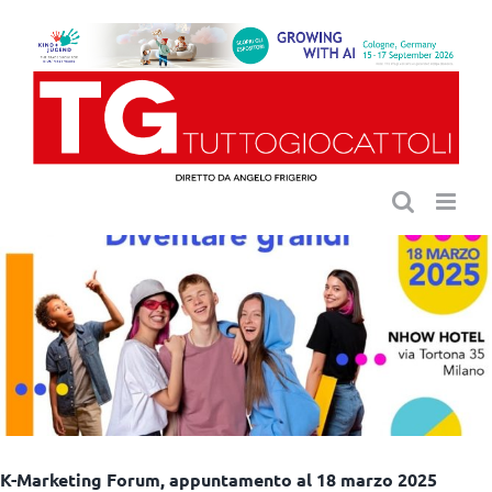
Salta
al
contenuto
K-Marketing Forum, appuntamento al 18 marzo 2025