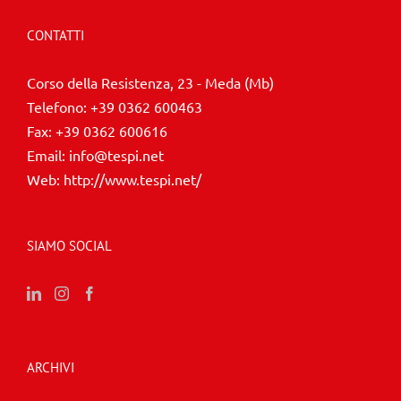
CONTATTI
Corso della Resistenza, 23 - Meda (Mb)
Telefono:
+39 0362 600463
Fax:
+39 0362 600616
Email:
info@tespi.net
Web:
http://www.tespi.net/
SIAMO SOCIAL
ARCHIVI