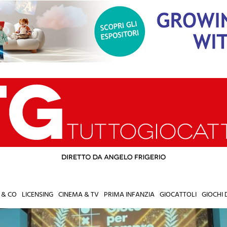
 & CO
LICENSING
CINEMA & TV
PRIMA INFANZIA
GIOCATTOLI
GIOCHI