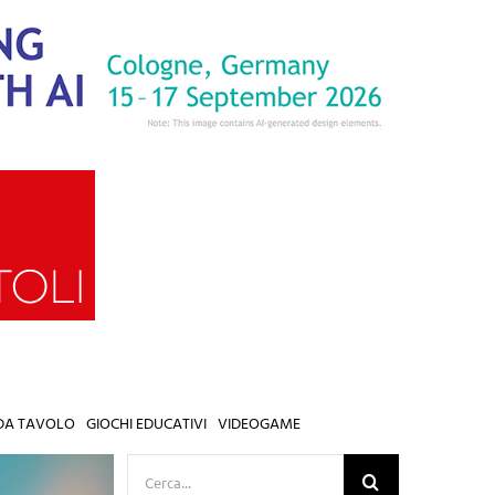
 DA TAVOLO
GIOCHI EDUCATIVI
VIDEOGAME
Cerca