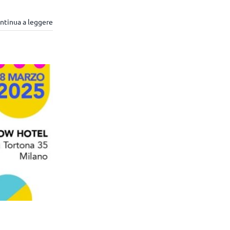
ntinua a leggere