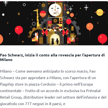
Fao Schwarz, inizia il conto alla rovescia per l’apertura di
Milano
Milano – Come avevamo anticipato lo scorso marzo, Fao
Schwarz sta per approdare a Milano, con l’apertura di un
flagship store in piazza Cordusio – il primo nell’Europa
continentale – frutto di un accordo in esclusiva tra Prénatal
Retail Group, distributore leader nel settore dell’infanzia e del
giocattolo con 777 negozi in 8 paesi, e