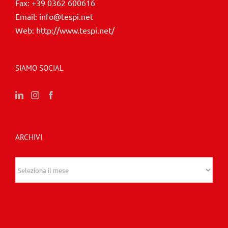
Fax:
+39 0362 600616
Email:
info@tespi.net
Web:
http://www.tespi.net/
SIAMO SOCIAL
ARCHIVI
Archivi