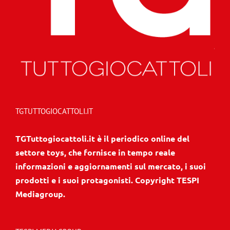
TGTUTTOGIOCATTOLI.IT
TGTuttogiocattoli.it è il periodico online del
settore toys, che fornisce in tempo reale
informazioni e aggiornamenti sul mercato, i suoi
prodotti e i suoi protagonisti. Copyright TESPI
Mediagroup.