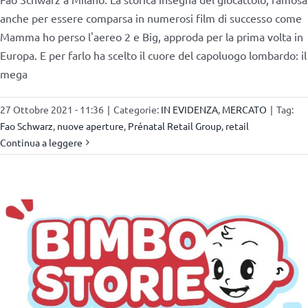
anche per essere comparsa in numerosi film di successo come
Mamma ho perso l'aereo 2 e Big, approda per la prima volta in
Europa. E per farlo ha scelto il cuore del capoluogo lombardo: il
mega
27 Ottobre 2021 - 11:36
|
Categorie:
IN EVIDENZA
,
MERCATO
|
Tag:
Fao Schwarz
,
nuove aperture
,
Prénatal Retail Group
,
retail
Continua a leggere