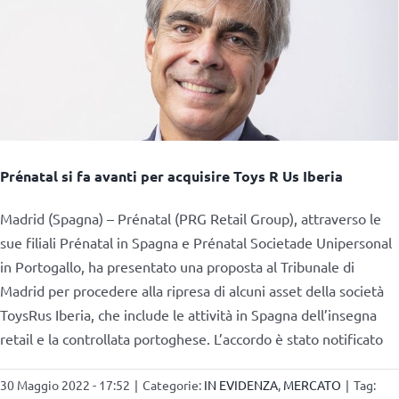
Prénatal si fa avanti per acquisire Toys R Us Iberia
Madrid (Spagna) – Prénatal (PRG Retail Group), attraverso le
sue filiali Prénatal in Spagna e Prénatal Societade Unipersonal
in Portogallo, ha presentato una proposta al Tribunale di
Madrid per procedere alla ripresa di alcuni asset della società
ToysRus Iberia, che include le attività in Spagna dell’insegna
retail e la controllata portoghese. L’accordo è stato notificato
30 Maggio 2022 - 17:52
|
Categorie:
IN EVIDENZA
,
MERCATO
|
Tag: